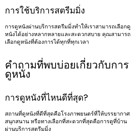
การใช้บริการสตรีมมิ่ง
การดูหนังผ่านบริการสตรีมมิ่งทำให้เราสามารถเลือกดู
หนังได้อย่างหลากหลายและสะดวกสบาย คุณสามารถ
เลือกดูหนังที่ต้องการได้ทุกที่ทุกเวลา
คำถามที่พบบ่อยเกี่ยวกับการ
ดูหนัง
การดูหนังที่ไหนดีที่สุด?
สถานที่ดูหนังที่ดีที่สุดคือโรงภาพยนตร์ที่ให้บรรยากาศ
สนุกสนาน หรือทางเลือกที่สะดวกที่สุดคือการดูที่บ้าน
ผ่านบริการสตรีมมิ่ง