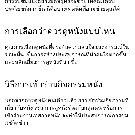
การรับชมหนังอย่างมีกลยุทธ์จะช่วยให้คุณได้รับ
ประโยชน์มากขึ้น นี่คือบางเทคนิคที่อาจช่วยคุณได้
การเลือกว่าควรดูหนังแบบไหน
คุณควรเลือกดูหนังที่ตรงกับความสนใจและอารมณ์ใน
ขณะนั้น เป็นการสร้างประสบการณ์ที่น่าสนใจมากขึ้น
และหลีกเลี่ยงการดูหนังที่น่าเบื่อ
วิธีการเข้าร่วมกิจกรรมหนัง
นอกจากการดูหนังคนเดียวแล้ว การเข้าร่วมกิจกรรมที่
เกี่ยวกับหนัง เช่น การดูหนังร่วมกับกลุ่มคน หรือการ
เข้าร่วมงานเทศกาลหนัง จะทำให้ประสบการณ์การชม
มีชีวิตชีวา