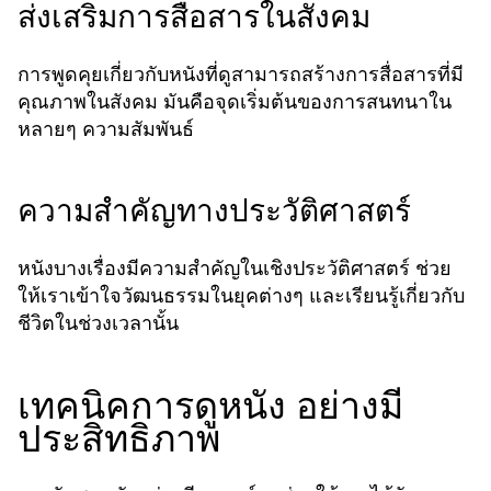
ส่งเสริมการสื่อสารในสังคม
การพูดคุยเกี่ยวกับหนังที่ดูสามารถสร้างการสื่อสารที่มี
คุณภาพในสังคม มันคือจุดเริ่มต้นของการสนทนาใน
หลายๆ ความสัมพันธ์
ความสำคัญทางประวัติศาสตร์
หนังบางเรื่องมีความสำคัญในเชิงประวัติศาสตร์ ช่วย
ให้เราเข้าใจวัฒนธรรมในยุคต่างๆ และเรียนรู้เกี่ยวกับ
ชีวิตในช่วงเวลานั้น
เทคนิคการดูหนัง อย่างมี
ประสิทธิภาพ