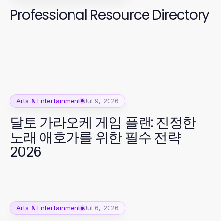
Professional Resource Directory
Arts & Entertainment
Jul 9, 2026
달토 가라오케 게임 플랜: 진정한
노래 애호가를 위한 필수 전략
2026
Arts & Entertainment
Jul 6, 2026