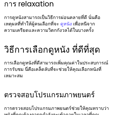
การ relaxation
การดูหนังสามารถเป็นวิธีการผ่อนคลายที่ดี นั่นคือ
เหตุผลที่ทำให้ผู้คนเลือกที่จะ
เพื่อหนีจาก
ดูหนัง
ความเครียดและความวิตกกังวลได้ในบางครั้ง
วิธีการเลือกดูหนัง ที่ดีที่สุด
การเลือกดูหนังที่ดีสามารถเพิ่มคุณค่าในประสบการณ์
การรับชม นี่คือเคล็ดลับที่จะช่วยให้คุณเลือกหนังที่
เหมาะสม
ตรวจสอบโปรแกรมภาพยนตร์
การตรวจสอบโปรแกรมภาพยนตร์ช่วยให้คุณทราบว่า
หนังที่คุณต้องการดูกำลังจะเข้าฉายในเวลาที่คุณ