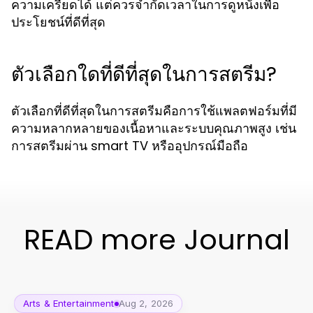
ความเครียดได้ แต่ควรจำกัดเวลาในการดูหนังเพื่อ
ประโยชน์ที่ดีที่สุด
ตัวเลือกใดที่ดีที่สุดในการสตรีม?
ตัวเลือกที่ดีที่สุดในการสตรีมคือการใช้แพลตฟอร์มที่มี
ความหลากหลายของเนื้อหาและระบบคุณภาพสูง เช่น
การสตรีมผ่าน smart TV หรืออุปกรณ์มือถือ
READ more Journal
Arts & Entertainment
Aug 2, 2026