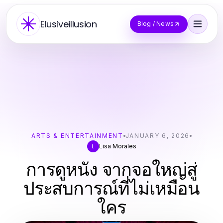
Elusiveillusion
Blog / News
ARTS & ENTERTAINMENT
JANUARY 6, 2026
Lisa Morales
L
การดูหนัง จากจอใหญ่สู่
ประสบการณ์ที่ไม่เหมือน
ใคร