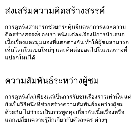
ส่งเสริมความคิดสร้างสรรค์
การดูหนังสามารถช่วยกระตุ้นจินตนาการและความ
คิดสร้างสรรค์ของเรา หนังแต่ละเรื่องมีการนำเสนอ
เนื้อเรื่องและมุมมองที่แตกต่างกัน ทำให้ผู้ชมสามารถ
เห็นโลกในแบบใหม่ๆ และคิดต่อยอดไปในแนวทางที่
แปลกใหม่ได้
ความสัมพันธ์ระหว่างผู้ชม
การดูหนังไม่เพียงแต่เป็นการรับชมเรื่องราวเท่านั้น แต่
ยังเป็นวิธีหนึ่งที่ช่วยสร้างความสัมพันธ์ระหว่างผู้ชม
ด้วยกัน ไม่ว่าจะเป็นการพูดคุยเกี่ยวกับเนื้อเรื่องหรือ
แลกเปลี่ยนความรู้สึกเกี่ยวกับตัวละคร ต่างๆ