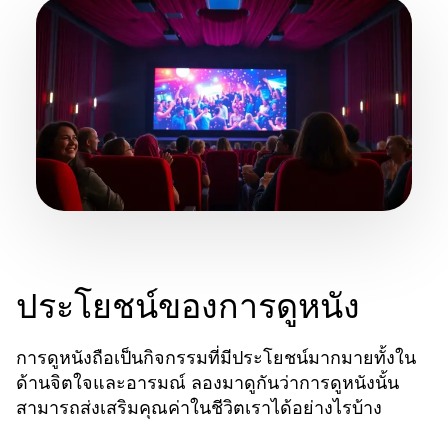
ประโยชน์ของการดูหนัง
การดูหนังถือเป็นกิจกรรมที่มีประโยชน์มากมายทั้งใน
ด้านจิตใจและอารมณ์ ลองมาดูกันว่าการดูหนังนั้น
สามารถส่งเสริมคุณค่าในชีวิตเราได้อย่างไรบ้าง