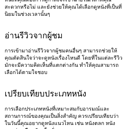
สะดวกหรือไม่ และยังช่วยให้คุณได้เลือกดูหนังที่เป็นที่
นิยมในช่วงเวลานั้นๆ
อ่านรีวิวจากผู้ชม
การเข้ามาอ่านรีวิวจากผู้ชมคนอื่นๆ สามารถช่วยให้
คุณตัดสินใจว่าจะดูหนังเรื่องไหนดี โดยที่ในแต่ละรีวิว
มักจะมีความคิดเห็นที่แตกต่างกัน ทำให้คุณสามารถ
เลือกได้ตามใจชอบ
เปรียบเทียบประเภทหนัง
การเลือกประเภทหนังที่เหมาะสมกับอารมณ์และ
สถานการณ์ของคุณเป็นสิ่งสำคัญ ควรเปรียบเทียบว่า
ในวันนี้คุณอยากดูหนังแนวไหน เช่น หนังตลก หนัง