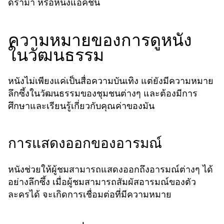
ดราม่า หรือหนังแอ็คชั่น
ความหมายของการดูหนัง
ในวัฒนธรรม
หนังไม่เพียงแค่เป็นสื่อความบันเทิง แต่ยังมีความหมาย
ลึกซึ้งในวัฒนธรรมของชุมชนต่างๆ และต้องมีการ
ศึกษาและเรียนรู้เกี่ยวกับคุณค่าของมัน
การแสดงออกของอารมณ์
หนังช่วยให้ผู้ชมสามารถแสดงออกถึงอารมณ์ต่างๆ ได้
อย่างลึกซึ้ง เมื่อผู้ชมสามารถสัมผัสอารมณ์ของตัว
ละครได้ จะเกิดการเชื่อมต่อที่มีความหมาย