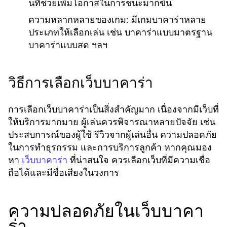
นที่ช่วยเพิ่มโอกาสในการชนะมากขึ้น
ความหลากหลายของเกม: มีเกมบาคาร่าหลาย
ประเภทให้เลือกเล่น เช่น บาคาร่าแบบมาตรฐาน
บาคาร่าแบบสด ฯลฯ
วิธีการเลือกเว็บบาคาร่า
การเลือกเว็บบาคาร่าเป็นสิ่งสำคัญมาก เนื่องจากมีเว็บที่
ให้บริการมากมาย ผู้เล่นควรพิจารณาหลายปัจจัย เช่น
ประสบการณ์ของผู้ใช้ รีวิวจากผู้เล่นอื่น ความปลอดภัย
ในการทำธุรกรรม และการบริการลูกค้า หากคุณมอง
หา
ที่น่าสนใจ ควรเลือกเว็บที่มีความเชื่อ
เว็บบาคาร่า
ถือได้และมีชื่อเสียงในวงการ
ความปลอดภัยในเว็บบาคา
ร่า