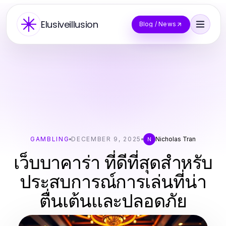
Elusiveillusion
Blog / News
GAMBLING
DECEMBER 9, 2025
Nicholas Tran
N
เว็บบาคาร่า ที่ดีที่สุดสำหรับ
ประสบการณ์การเล่นที่น่า
ตื่นเต้นและปลอดภัย