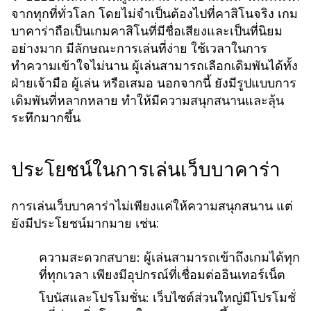
จากทุกที่ทั่วโลก โดยไม่จำเป็นต้องไปที่คาสิโนจริง เกม
บาคาร่าถือเป็นเกมคาสิโนที่มีชื่อเสียงและเป็นที่นิยม
อย่างมาก มีลักษณะการเล่นที่ง่าย ใช้เวลาในการ
ทำความเข้าใจไม่นาน ผู้เล่นสามารถเลือกเดิมพันได้ทั้ง
ฝ่ายเจ้ามือ ผู้เล่น หรือเสมอ นอกจากนี้ ยังมีรูปแบบการ
เดิมพันที่หลากหลาย ทำให้มีความสนุกสนานและลุ้น
ระทึกมากขึ้น
ประโยชน์ในการเล่นเว็บบาคาร่า
การเล่นเว็บบาคาร่าไม่เพียงแค่ให้ความสนุกสนาน แต่
ยังมีประโยชน์มากมาย เช่น:
ความสะดวกสบาย: ผู้เล่นสามารถเข้าถึงเกมได้ทุก
ที่ทุกเวลา เพียงมีอุปกรณ์ที่เชื่อมต่ออินเทอร์เน็ต
โบนัสและโปรโมชั่น: เว็บไซต์ส่วนใหญ่มีโปรโมชั่