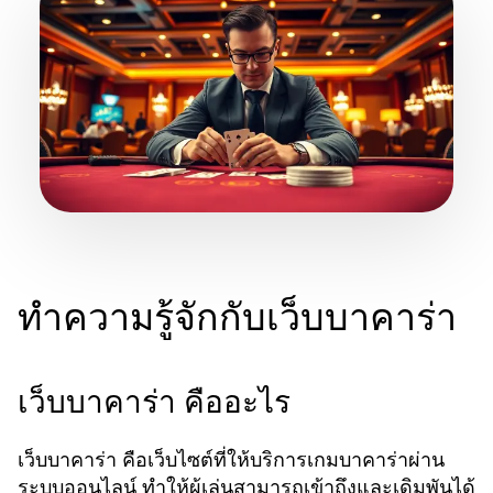
ทำความรู้จักกับเว็บบาคาร่า
เว็บบาคาร่า คืออะไร
เว็บบาคาร่า คือเว็บไซต์ที่ให้บริการเกมบาคาร่าผ่าน
ระบบออนไลน์ ทำให้ผู้เล่นสามารถเข้าถึงและเดิมพันได้