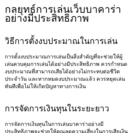
กลยุทธ์การเล่นเว็บบาคาร่า
อย่างมีประสิทธิภาพ
วิธีการตั้งงบประมาณในการเล่น
การตั้งงบประมาณการเล่นเป็นสิ่งสำคัญที่จะช่วยให้ผู้
เล่นควบคุมการเล่นได้อย่างมีประสิทธิภาพ ควรกำหนด
งบประมาณที่สามารถเสียได้อย่างไม่กระทบต่อชีวิต
ประจำวัน และหากหมดงบประมาณแล้ว ควรหยุดเล่น
ทันทีเพื่อไม่ให้เกิดปัญหาทางการเงิน
การจัดการเงินทุนในระยะยาว
การจัดการเงินทุนในการเล่นบาคาร่าอย่างมี
ประสิทธิภาพจะช่วยให้คุณลดความเสี่ยงในการเสียเงิน