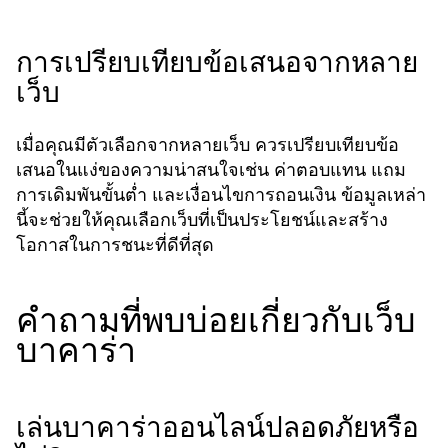
การเปรียบเทียบข้อเสนอจากหลาย
เว็บ
เมื่อคุณมีตัวเลือกจากหลายเว็บ ควรเปรียบเทียบข้อ
เสนอในแง่ของความน่าสนใจเช่น ค่าตอบแทน แถม
การเดิมพันขั้นต่ำ และเงื่อนไขการถอนเงิน ข้อมูลเหล่า
นี้จะช่วยให้คุณเลือกเว็บที่เป็นประโยชน์และสร้าง
โอกาสในการชนะที่ดีที่สุด
คำถามที่พบบ่อยเกี่ยวกับเว็บ
บาคาร่า
เล่นบาคาร่าออนไลน์ปลอดภัยหรือ