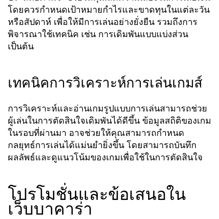
โดยควรกำหนดเป้าหมายกำไรและขาดทุนในแต่ละวัน
หรือสัปดาห์ เพื่อให้มีการเล่นอย่างยั่งยืน รวมถึงการ
พิจารณาใช้เทคนิค เช่น การเดิมพันแบบแบ่งส่วน
เป็นต้น
เทคนิคการวิเคราะห์การเล่นเกมส์
การวิเคราะห์และอ่านเกมรูปแบบการเล่นสามารถช่วย
ผู้เล่นในการตัดสินใจเดิมพันได้ดีขึ้น ข้อมูลสถิติของเกม
ในรอบที่ผ่านมา อาจช่วยให้คุณสามารถกำหนด
กลยุทธ์การเล่นได้แม่นยำยิ่งขึ้น โดยสามารถบันทึก
ผลลัพธ์และดูแนวโน้มของเกมเพื่อใช้ในการตัดสินใจ
โปรโมชั่นและข้อเสนอใน
เว็บบาคาร่า