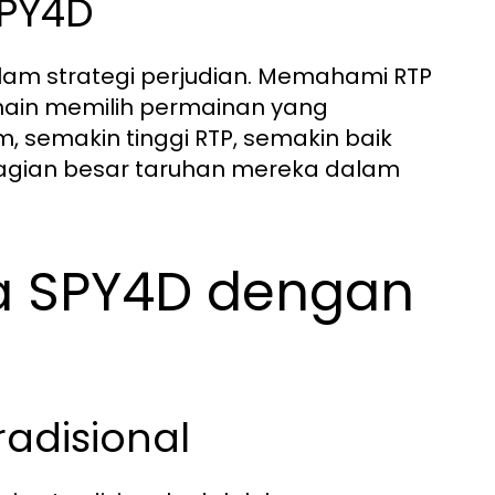
SPY4D
alam strategi perjudian. Memahami RTP
ain memilih permainan yang
 semakin tinggi RTP, semakin baik
agian besar taruhan mereka dalam
a SPY4D dengan
radisional