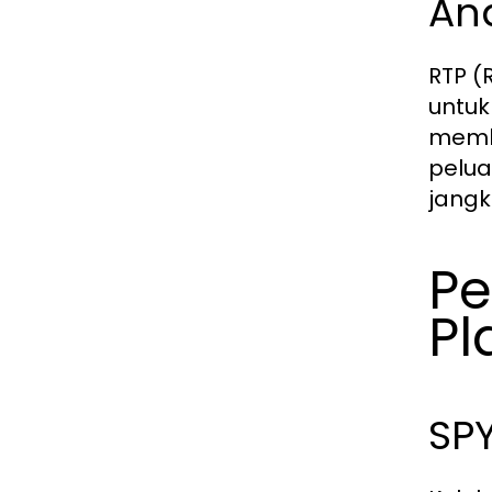
Ana
RTP (
untuk
membe
pelua
jangk
Pe
Pl
SPY