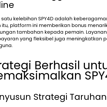
line
 satu kelebihan SPY4D adalah keberagaman
n itu, platform ini memberikan bonus mena
ungan tambahan kepada pemain. Layanan p
yaran yang fleksibel juga meningkatkan 
guna.
rategi Berhasil unt
emaksimalkan SPY
nyusun Strategi Taruhan