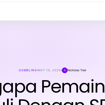
GAMBLING
MAY 10, 2026
Nicholas Tran
N
apa Pemain 