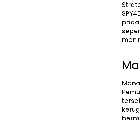
Strat
SPY4D
pada 
seper
meni
Ma
Manaj
Pemai
terse
kerug
berma