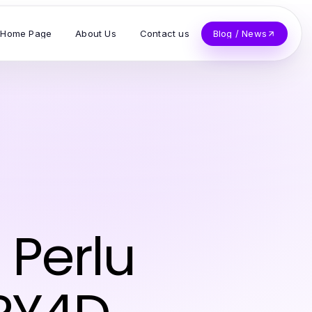
Home Page
About Us
Contact us
Blog / News
Perlu