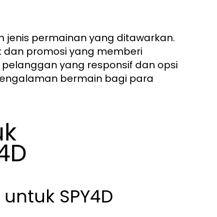
 jenis permainan yang ditawarkan.
rik dan promosi yang memberi
elanggan yang responsif dan opsi
pengalaman bermain bagi para
uk
4D
 untuk SPY4D