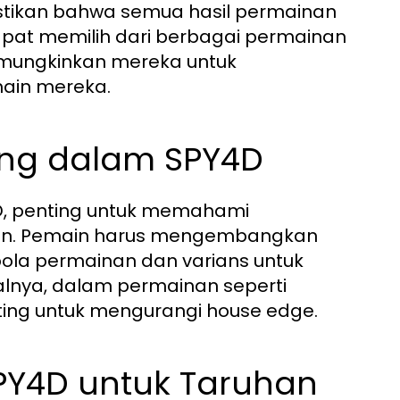
tikan bahwa semua hasil permainan
dapat memilih dari berbagai permainan
emungkinkan mereka untuk
ain mereka.
ang dalam SPY4D
, penting untuk memahami
inan. Pemain harus mengembangkan
 pola permainan dan varians untuk
alnya, dalam permainan seperti
ing untuk mengurangi house edge.
Y4D untuk Taruhan