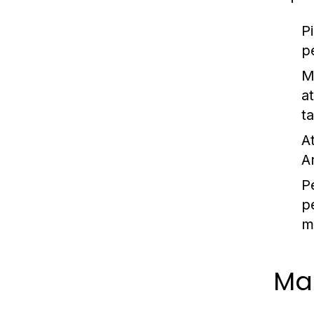
P
p
M
a
t
A
A
P
p
m
Ma