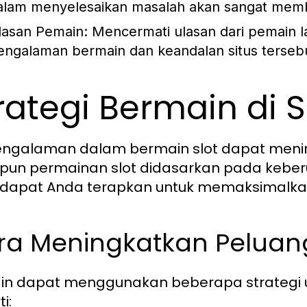
alam menyelesaikan masalah akan sangat mem
lasan Pemain:
Mencermati ulasan dari pemain 
engalaman bermain dan keandalan situs terseb
rategi Bermain di Si
engalaman dalam bermain slot dapat men
pun permainan slot didasarkan pada keber
 dapat Anda terapkan untuk memaksimalk
ra Meningkatkan Pelua
in dapat menggunakan beberapa strategi 
i: