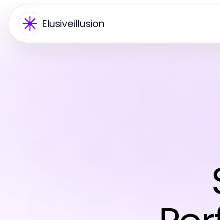
Elusiveillusion