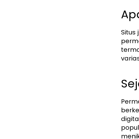
Apa
Situs
perma
terma
varia
Se
Perma
berke
digit
popul
menik