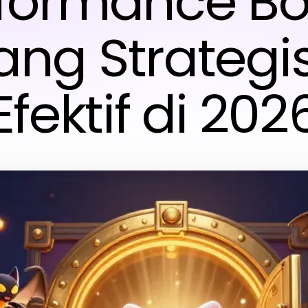
formance Bo
ng Strategi
Efektif di 202