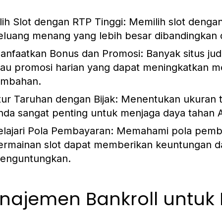
ilih Slot dengan RTP Tinggi:
Memilih slot denga
eluang menang yang lebih besar dibandingkan 
anfaatkan Bonus dan Promosi:
Banyak situs ju
tau promosi harian yang dapat meningkatkan m
ambahan.
tur Taruhan dengan Bijak:
Menentukan ukuran ta
nda sangat penting untuk menjaga daya tahan 
elajari Pola Pembayaran:
Memahami pola pembaya
ermainan slot dapat memberikan keuntungan d
enguntungkan.
najemen Bankroll untuk 