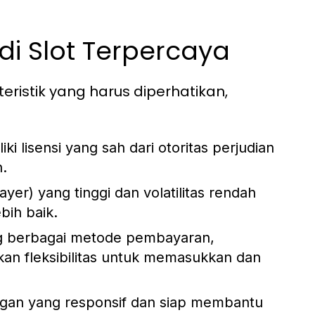
udi Slot Terpercaya
teristik yang harus diperhatikan,
i lisensi yang sah dari otoritas perjudian
.
yer) yang tinggi dan volatilitas rendah
ih baik.
 berbagai metode pembayaran,
an fleksibilitas untuk memasukkan dan
an yang responsif dan siap membantu