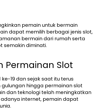
ungkinkan pemain untuk bermain
n dapat memilih berbagai jenis slot,
enyamanan bermain dari rumah serta
ot semakin diminati.
 Permainan Slot
ke-19 dan sejak saat itu terus
 gulungan hingga permainan slot
sain dan teknologi telah meningkatkan
 adanya internet, pemain dapat
unia.