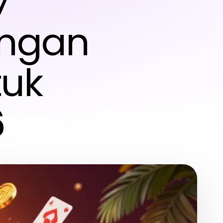
7
engan
tuk
6