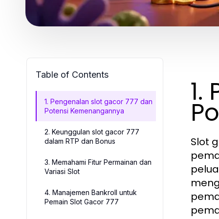
Table of Contents
1.
Po
1. Pengenalan slot gacor 777 dan
Potensi Kemenangannya
2. Keunggulan slot gacor 777
Slot 
dalam RTP dan Bonus
pema
3. Memahami Fitur Permainan dan
pelua
Variasi Slot
mengu
4. Manajemen Bankroll untuk
pema
Pemain Slot Gacor 777
pemai