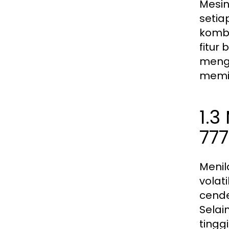
Mesin
setia
kombi
fitur
meng
memil
1.3
777
Menil
volat
cende
Selai
tingg