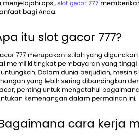
a menjelajahi opsi,
memberikan
slot gacor 777
nfaat bagi Anda.
 Apa itu slot gacor 777?
gacor 777 merupakan istilah yang digunakan
al memiliki tingkat pembayaran yang tinggi 
ntungkan. Dalam dunia perjudian, mesin sl
angan yang lebih sering dibandingkan de
gacor, penting untuk mengetahui bagaimana
ntukan kemenangan dalam permainan ini.
 Bagaimana cara kerja m