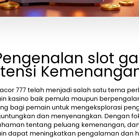
 Pengenalan slot g
tensi Kemenanga
gacor 777 telah menjadi salah satu tema p
in kasino baik pemula maupun berpengal
ng bagi pemain untuk mengeksplorasi pe
ntungkan dan menyenangkan. Dengan fokus
haman tentang peluang kemenangan, dan 
n dapat meningkatkan pengalaman dan hasi