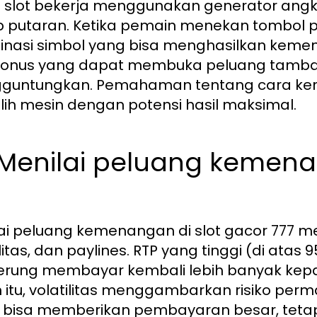
 slot bekerja menggunakan generator angk
p putaran. Ketika pemain menekan tombol 
nasi simbol yang bisa menghasilkan kemen
 bonus yang dapat membuka peluang tamba
guntungkan. Pemahaman tentang cara ker
ih mesin dengan potensi hasil maksimal.
 Menilai peluang kemena
ai peluang kemenangan di slot gacor 777 mel
ilitas, dan paylines. RTP yang tinggi (di at
rung membayar kembali lebih banyak kep
n itu, volatilitas menggambarkan risiko perm
i bisa memberikan pembayaran besar, tetap