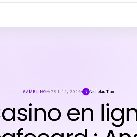
GAMBLING
APRIL 14, 2026
Nicholas Tran
N
asino en lig