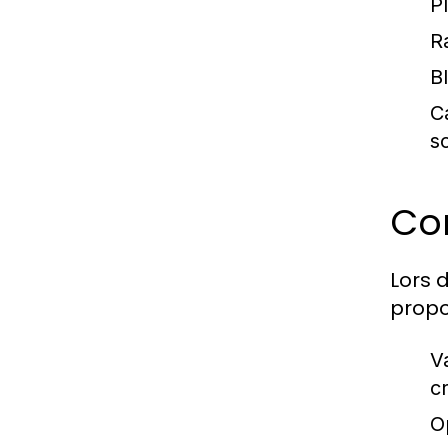
Pl
Ra
B
C
so
Co
Lors 
propo
V
c
Op