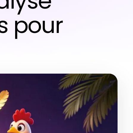
alyse
s pour