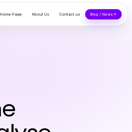
Home Page
About Us
Contact us
Blog / News
ne