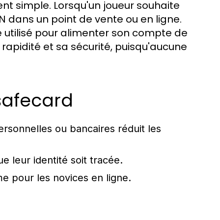
t simple. Lorsqu'un joueur souhaite
N dans un point de vente ou en ligne.
e utilisé pour alimenter son compte de
rapidité et sa sécurité, puisqu'aucune
safecard
rsonnelles ou bancaires réduit les
e leur identité soit tracée.
 pour les novices en ligne.