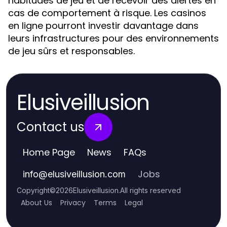
habitudes de jeu et de recevoir des alertes en
cas de comportement à risque. Les casinos
en ligne pourront investir davantage dans
leurs infrastructures pour des environnements
de jeu sûrs et responsables.
Elusiveillusion
Contact us
Home Page
News
FAQs
Jobs
info
@
elusiveillusion.com
Copyright
©
2026
Elusiveillusion
.
All rights reserved
About Us
Privacy
Terms
Legal