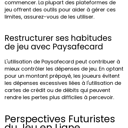
commencer. La plupart des plateformes de
jeu offrent des outils pour aider à gérer ces
limites, assurez-vous de les utiliser.
Restructurer ses habitudes
de jeu avec Paysafecard
L'utilisation de Paysafecard peut contribuer à
mieux contrôler les dépenses de jeu. En optant
pour un montant prépayé, les joueurs évitent
les dépenses excessives liées à l'utilisation de
cartes de crédit ou de débits qui peuvent
rendre les pertes plus difficiles à percevoir.
Perspectives Futuristes
du Jeu en Ligne