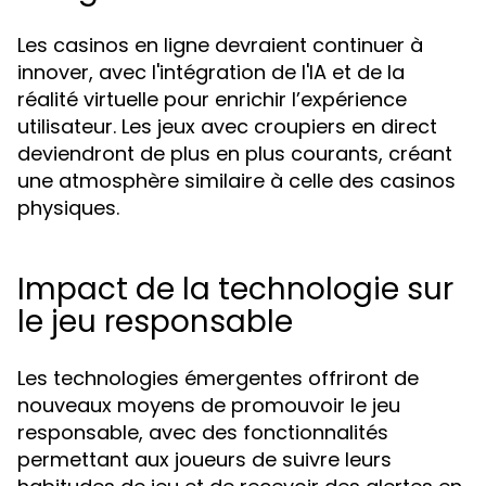
Les casinos en ligne devraient continuer à
innover, avec l'intégration de l'IA et de la
réalité virtuelle pour enrichir l’expérience
utilisateur. Les jeux avec croupiers en direct
deviendront de plus en plus courants, créant
une atmosphère similaire à celle des casinos
physiques.
Impact de la technologie sur
le jeu responsable
Les technologies émergentes offriront de
nouveaux moyens de promouvoir le jeu
responsable, avec des fonctionnalités
permettant aux joueurs de suivre leurs