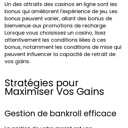
Un des attraits des casinos en ligne sont les
bonus qui améliorent l'expérience de jeu. Les
bonus peuvent varier, allant des bonus de
bienvenue aux promotions de recharge.
Lorsque vous choisissez un casino, lisez
attentivement les conditions liées à ces
bonus, notamment les conditions de mise qui
peuvent influencer la capacité de retrait de
vos gains.
Stratégies pour
Maximiser Vos Gains
Gestion de bankroll efficace