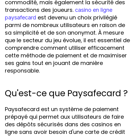
commodité, mais également la sécurité des
transactions des joueurs.
casino en ligne
est devenu un choix privilégié
paysafecard
parmi de nombreux utilisateurs en raison de
sa simplicité et de son anonymat. À mesure
que le secteur du jeu évolue, il est essentiel de
comprendre comment utiliser efficacement
cette méthode de paiement et de maximiser
ses gains tout en jouant de manière
responsable.
Qu'est-ce que Paysafecard ?
Paysafecard est un système de paiement
prépayé qui permet aux utilisateurs de faire
des dépôts sécurisés dans des casinos en
ligne sans avoir besoin d'une carte de crédit