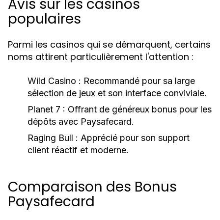
Avis sur les casinos
populaires
Parmi les casinos qui se démarquent, certains
noms attirent particulièrement l'attention :
Wild Casino :
Recommandé pour sa large
sélection de jeux et son interface conviviale.
Planet 7 :
Offrant de généreux bonus pour les
dépôts avec Paysafecard.
Raging Bull :
Apprécié pour son support
client réactif et moderne.
Comparaison des Bonus
Paysafecard