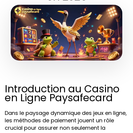
Introduction au Casino
en Ligne Paysafecard
Dans le paysage dynamique des jeux en ligne,
les méthodes de paiement jouent un rôle
crucial pour assurer non seulement la