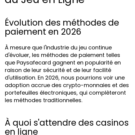
Évolution des méthodes de
paiement en 2026
À mesure que l'industrie du jeu continue
d'évoluer, les méthodes de paiement telles
que Paysafecard gagnent en popularité en
raison de leur sécurité et de leur facilité
d'utilisation. En 2026, nous pourrions voir une
adoption accrue des crypto-monnaies et des
portefeuilles électroniques, qui complèteront
les méthodes traditionnelles.
À quoi s'attendre des casinos
en ligne