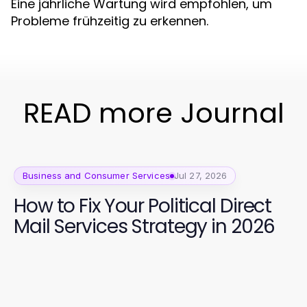
Eine jährliche Wartung wird empfohlen, um
Probleme frühzeitig zu erkennen.
READ more Journal
Business and Consumer Services
Jul 27, 2026
How to Fix Your Political Direct
Mail Services Strategy in 2026