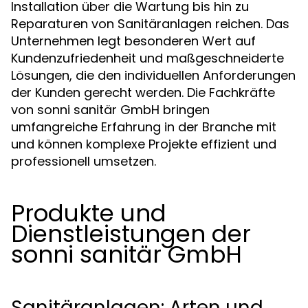
Installation über die Wartung bis hin zu
Reparaturen von Sanitäranlagen reichen. Das
Unternehmen legt besonderen Wert auf
Kundenzufriedenheit und maßgeschneiderte
Lösungen, die den individuellen Anforderungen
der Kunden gerecht werden. Die Fachkräfte
von sonni sanitär GmbH bringen
umfangreiche Erfahrung in der Branche mit
und können komplexe Projekte effizient und
professionell umsetzen.
Produkte und
Dienstleistungen der
sonni sanitär GmbH
Sanitäranlagen: Arten und