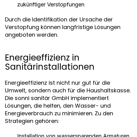
zukünftiger Verstopfungen
Durch die Identifikation der Ursache der
Verstopfung können langfristige Lösungen
angeboten werden.
Energieeffizienz in
Sanitärinstallationen
Energieeffizienz ist nicht nur gut für die
Umwelt, sondern auch für die Haushaltskasse.
Die sonni sanitär GmbH implementiert
Lösungen, die helfen, den Wasser- und
Energieverbrauch zu minimieren. Zu den
Strategien gehören:
Installation von wassersparenden Armaturen