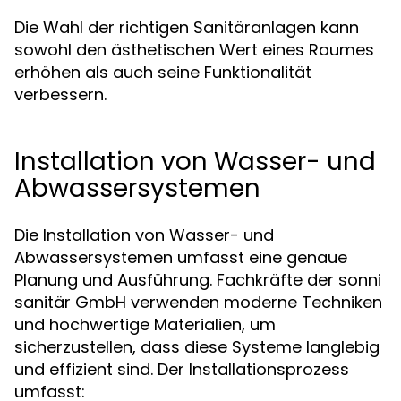
Die Wahl der richtigen Sanitäranlagen kann
sowohl den ästhetischen Wert eines Raumes
erhöhen als auch seine Funktionalität
verbessern.
Installation von Wasser- und
Abwassersystemen
Die Installation von Wasser- und
Abwassersystemen umfasst eine genaue
Planung und Ausführung. Fachkräfte der sonni
sanitär GmbH verwenden moderne Techniken
und hochwertige Materialien, um
sicherzustellen, dass diese Systeme langlebig
und effizient sind. Der Installationsprozess
umfasst: