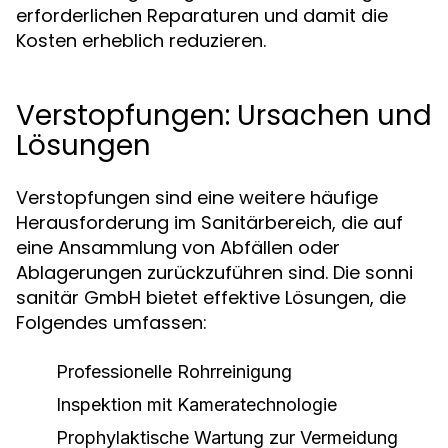
erforderlichen Reparaturen und damit die
Kosten erheblich reduzieren.
Verstopfungen: Ursachen und
Lösungen
Verstopfungen sind eine weitere häufige
Herausforderung im Sanitärbereich, die auf
eine Ansammlung von Abfällen oder
Ablagerungen zurückzuführen sind. Die sonni
sanitär GmbH bietet effektive Lösungen, die
Folgendes umfassen:
Professionelle Rohrreinigung
Inspektion mit Kameratechnologie
Prophylaktische Wartung zur Vermeidung