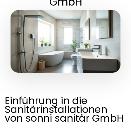
GmbH
Einführung in die
Sanitärinstallationen
von sonni sanitär GmbH