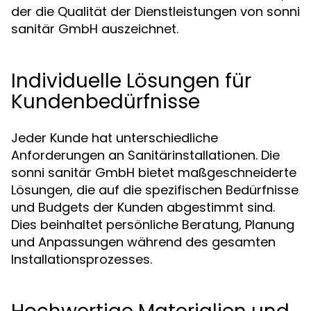
der die Qualität der Dienstleistungen von sonni
sanitär GmbH auszeichnet.
Individuelle Lösungen für
Kundenbedürfnisse
Jeder Kunde hat unterschiedliche
Anforderungen an Sanitärinstallationen. Die
sonni sanitär GmbH bietet maßgeschneiderte
Lösungen, die auf die spezifischen Bedürfnisse
und Budgets der Kunden abgestimmt sind.
Dies beinhaltet persönliche Beratung, Planung
und Anpassungen während des gesamten
Installationsprozesses.