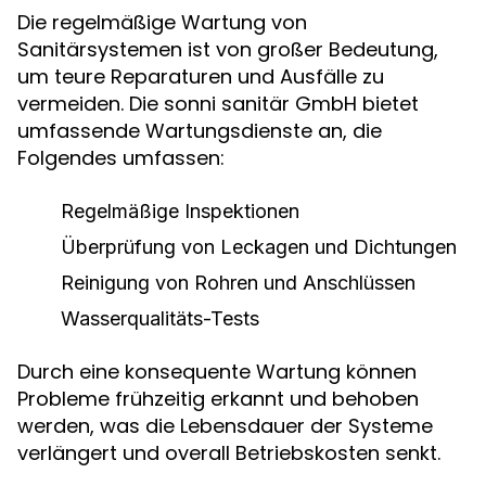
Die regelmäßige Wartung von
Sanitärsystemen ist von großer Bedeutung,
um teure Reparaturen und Ausfälle zu
vermeiden. Die sonni sanitär GmbH bietet
umfassende Wartungsdienste an, die
Folgendes umfassen:
Regelmäßige Inspektionen
Überprüfung von Leckagen und Dichtungen
Reinigung von Rohren und Anschlüssen
Wasserqualitäts-Tests
Durch eine konsequente Wartung können
Probleme frühzeitig erkannt und behoben
werden, was die Lebensdauer der Systeme
verlängert und overall Betriebskosten senkt.