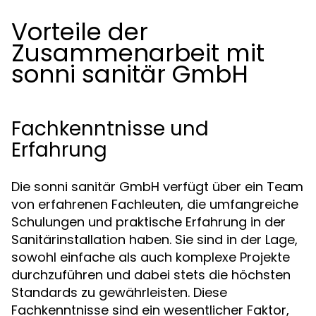
Vorteile der
Zusammenarbeit mit
sonni sanitär GmbH
Fachkenntnisse und
Erfahrung
Die sonni sanitär GmbH verfügt über ein Team
von erfahrenen Fachleuten, die umfangreiche
Schulungen und praktische Erfahrung in der
Sanitärinstallation haben. Sie sind in der Lage,
sowohl einfache als auch komplexe Projekte
durchzuführen und dabei stets die höchsten
Standards zu gewährleisten. Diese
Fachkenntnisse sind ein wesentlicher Faktor,