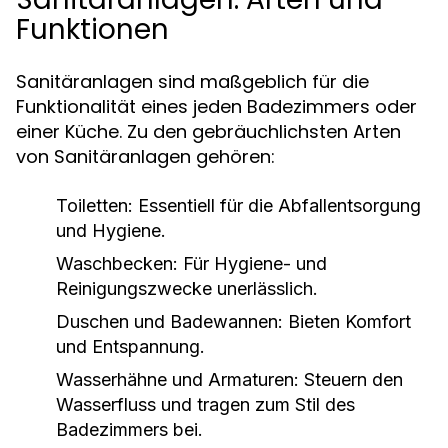
Funktionen
Sanitäranlagen sind maßgeblich für die
Funktionalität eines jeden Badezimmers oder
einer Küche. Zu den gebräuchlichsten Arten
von Sanitäranlagen gehören:
Toiletten
: Essentiell für die Abfallentsorgung
und Hygiene.
Waschbecken
: Für Hygiene- und
Reinigungszwecke unerlässlich.
Duschen und Badewannen
: Bieten Komfort
und Entspannung.
Wasserhähne und Armaturen
: Steuern den
Wasserfluss und tragen zum Stil des
Badezimmers bei.