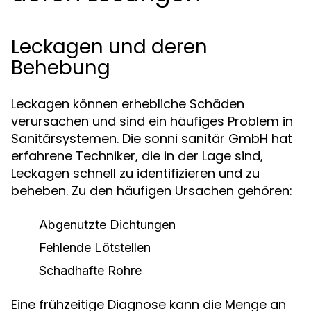
Leckagen und deren
Behebung
Leckagen können erhebliche Schäden
verursachen und sind ein häufiges Problem in
Sanitärsystemen. Die sonni sanitär GmbH hat
erfahrene Techniker, die in der Lage sind,
Leckagen schnell zu identifizieren und zu
beheben. Zu den häufigen Ursachen gehören:
Abgenutzte Dichtungen
Fehlende Lötstellen
Schadhafte Rohre
Eine frühzeitige Diagnose kann die Menge an