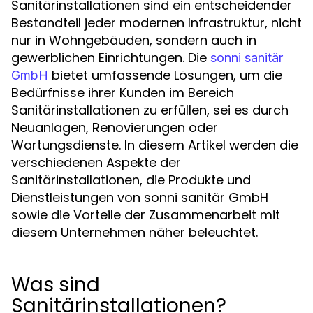
Sanitärinstallationen sind ein entscheidender
Bestandteil jeder modernen Infrastruktur, nicht
nur in Wohngebäuden, sondern auch in
gewerblichen Einrichtungen. Die
sonni sanitär
bietet umfassende Lösungen, um die
GmbH
Bedürfnisse ihrer Kunden im Bereich
Sanitärinstallationen zu erfüllen, sei es durch
Neuanlagen, Renovierungen oder
Wartungsdienste. In diesem Artikel werden die
verschiedenen Aspekte der
Sanitärinstallationen, die Produkte und
Dienstleistungen von sonni sanitär GmbH
sowie die Vorteile der Zusammenarbeit mit
diesem Unternehmen näher beleuchtet.
Was sind
Sanitärinstallationen?