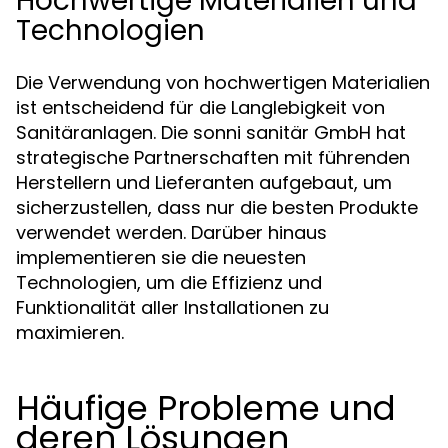
Hochwertige Materialien und
Technologien
Die Verwendung von hochwertigen Materialien
ist entscheidend für die Langlebigkeit von
Sanitäranlagen. Die sonni sanitär GmbH hat
strategische Partnerschaften mit führenden
Herstellern und Lieferanten aufgebaut, um
sicherzustellen, dass nur die besten Produkte
verwendet werden. Darüber hinaus
implementieren sie die neuesten
Technologien, um die Effizienz und
Funktionalität aller Installationen zu
maximieren.
Häufige Probleme und
deren Lösungen