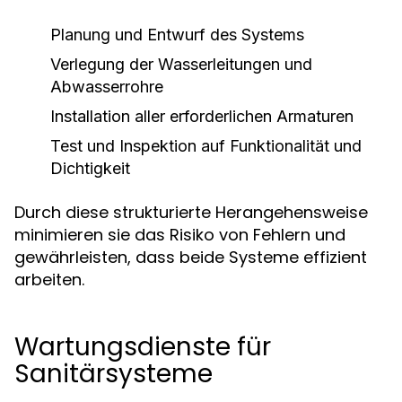
Planung und Entwurf des Systems
Verlegung der Wasserleitungen und
Abwasserrohre
Installation aller erforderlichen Armaturen
Test und Inspektion auf Funktionalität und
Dichtigkeit
Durch diese strukturierte Herangehensweise
minimieren sie das Risiko von Fehlern und
gewährleisten, dass beide Systeme effizient
arbeiten.
Wartungsdienste für
Sanitärsysteme