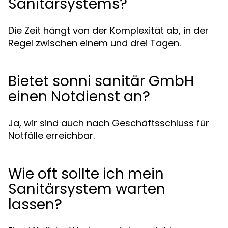
Sanitärsystems?
Die Zeit hängt von der Komplexität ab, in der
Regel zwischen einem und drei Tagen.
Bietet sonni sanitär GmbH
einen Notdienst an?
Ja, wir sind auch nach Geschäftsschluss für
Notfälle erreichbar.
Wie oft sollte ich mein
Sanitärsystem warten
lassen?