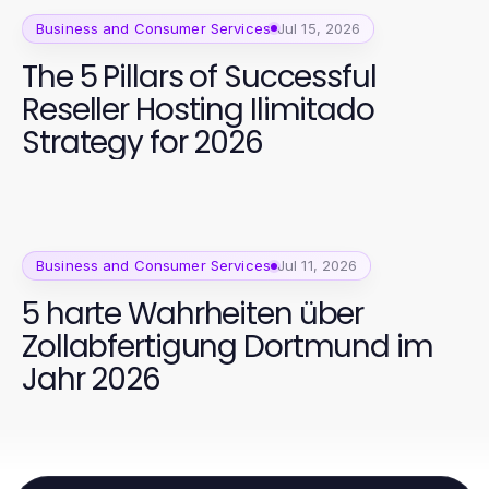
Business and Consumer Services
Jul 15, 2026
The 5 Pillars of Successful
Reseller Hosting Ilimitado
Strategy for 2026
Business and Consumer Services
Jul 11, 2026
5 harte Wahrheiten über
Zollabfertigung Dortmund im
Jahr 2026