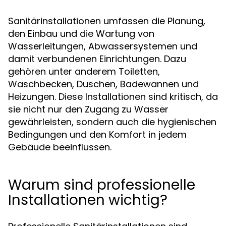
Sanitärinstallationen umfassen die Planung,
den Einbau und die Wartung von
Wasserleitungen, Abwassersystemen und
damit verbundenen Einrichtungen. Dazu
gehören unter anderem Toiletten,
Waschbecken, Duschen, Badewannen und
Heizungen. Diese Installationen sind kritisch, da
sie nicht nur den Zugang zu Wasser
gewährleisten, sondern auch die hygienischen
Bedingungen und den Komfort in jedem
Gebäude beeinflussen.
Warum sind professionelle
Installationen wichtig?