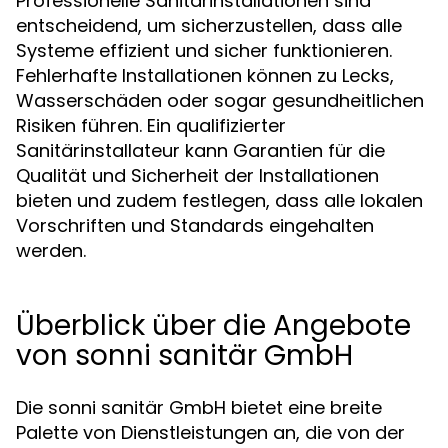
Professionelle Sanitärinstallationen sind
entscheidend, um sicherzustellen, dass alle
Systeme effizient und sicher funktionieren.
Fehlerhafte Installationen können zu Lecks,
Wasserschäden oder sogar gesundheitlichen
Risiken führen. Ein qualifizierter
Sanitärinstallateur kann Garantien für die
Qualität und Sicherheit der Installationen
bieten und zudem festlegen, dass alle lokalen
Vorschriften und Standards eingehalten
werden.
Überblick über die Angebote
von sonni sanitär GmbH
Die sonni sanitär GmbH bietet eine breite
Palette von Dienstleistungen an, die von der