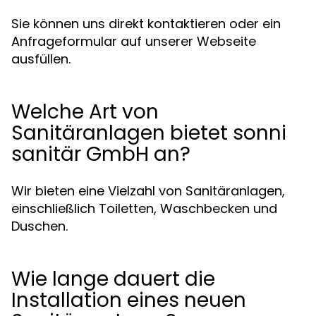
Sie können uns direkt kontaktieren oder ein
Anfrageformular auf unserer Webseite
ausfüllen.
Welche Art von
Sanitäranlagen bietet sonni
sanitär GmbH an?
Wir bieten eine Vielzahl von Sanitäranlagen,
einschließlich Toiletten, Waschbecken und
Duschen.
Wie lange dauert die
Installation eines neuen