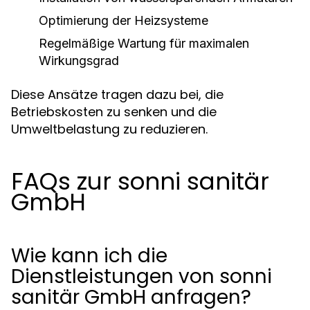
Optimierung der Heizsysteme
Regelmäßige Wartung für maximalen
Wirkungsgrad
Diese Ansätze tragen dazu bei, die
Betriebskosten zu senken und die
Umweltbelastung zu reduzieren.
FAQs zur sonni sanitär
GmbH
Wie kann ich die
Dienstleistungen von sonni
sanitär GmbH anfragen?