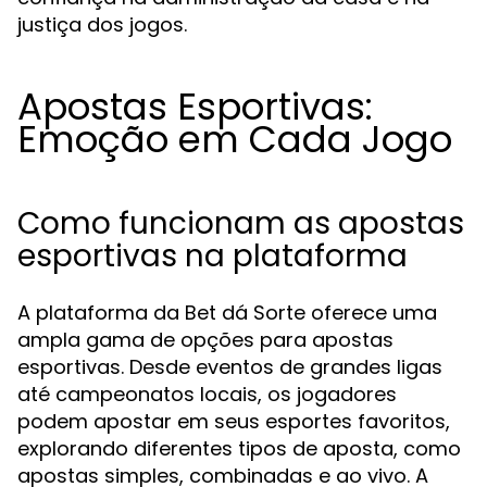
justiça dos jogos.
Apostas Esportivas:
Emoção em Cada Jogo
Como funcionam as apostas
esportivas na plataforma
A plataforma da Bet dá Sorte oferece uma
ampla gama de opções para apostas
esportivas. Desde eventos de grandes ligas
até campeonatos locais, os jogadores
podem apostar em seus esportes favoritos,
explorando diferentes tipos de aposta, como
apostas simples, combinadas e ao vivo. A