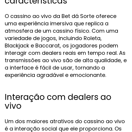
características
O cassino ao vivo da Bet dá Sorte oferece
uma experiência imersiva que replica a
atmosfera de um cassino físico. Com uma
variedade de jogos, incluindo Roleta,
Blackjack e Baccarat, os jogadores podem
interagir com dealers reais em tempo real. As
transmissões ao vivo são de alta qualidade, e
a interface é fácil de usar, tornando a
experiência agradável e emocionante.
Interação com dealers ao
vivo
Um dos maiores atrativos do cassino ao vivo
é a interação social que ele proporciona. Os