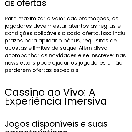
as ofertas
Para maximizar o valor das promoções, os
jogadores devem estar atentos às regras e
condições aplicáveis a cada oferta. Isso inclui
prazos para aplicar o bônus, requisitos de
apostas e limites de saque. Além disso,
acompanhar as novidades e se inscrever nas
newsletters pode ajudar os jogadores a não
perderem ofertas especiais.
Cassino ao Vivo: A
Experiência Imersiva
Jogos disponíveis e suas