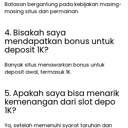
Batasan bergantung pada kebijakan masing-
masing situs dan permainan.
4. Bisakah saya
mendapatkan bonus untuk
deposit 1K?
Banyak situs menawarkan bonus untuk
deposit awal, termasuk 1K.
5. Apakah saya bisa menarik
kemenangan dari slot depo
1K?
Ya, setelah memenuhi syarat taruhan dan