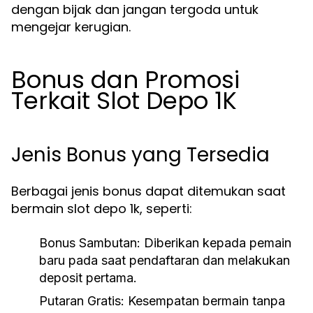
dengan bijak dan jangan tergoda untuk
mengejar kerugian.
Bonus dan Promosi
Terkait Slot Depo 1K
Jenis Bonus yang Tersedia
Berbagai jenis bonus dapat ditemukan saat
bermain slot depo 1k, seperti:
Bonus Sambutan:
Diberikan kepada pemain
baru pada saat pendaftaran dan melakukan
deposit pertama.
Putaran Gratis:
Kesempatan bermain tanpa