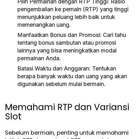
Pilih Permainan dengan RTP Tinggi:
Rasio
pengembalian ke pemain (RTP) yang tinggi
menunjukkan peluang lebih baik untuk
memenangkan uang.
Manfaatkan Bonus dan Promosi:
Cari tahu
tentang bonus sambutan atau promosi
lainnya yang bisa meningkatkan modal
permainan Anda.
Batasi Waktu dan Anggaran:
Tentukan
berapa banyak waktu dan uang yang akan
digunakan sebelum mulai bermain.
Memahami RTP dan Variansi
Slot
Sebelum bermain, penting untuk memahami