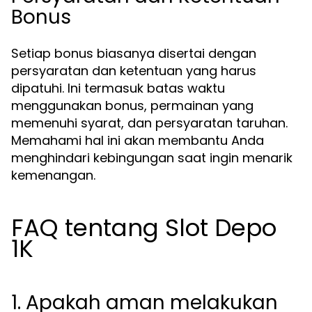
Bonus
Setiap bonus biasanya disertai dengan
persyaratan dan ketentuan yang harus
dipatuhi. Ini termasuk batas waktu
menggunakan bonus, permainan yang
memenuhi syarat, dan persyaratan taruhan.
Memahami hal ini akan membantu Anda
menghindari kebingungan saat ingin menarik
kemenangan.
FAQ tentang Slot Depo
1K
1. Apakah aman melakukan