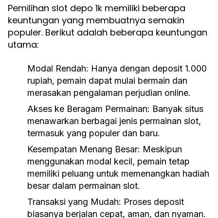
Pemilihan slot depo 1k memiliki beberapa
keuntungan yang membuatnya semakin
populer. Berikut adalah beberapa keuntungan
utama:
Modal Rendah:
Hanya dengan deposit 1.000
rupiah, pemain dapat mulai bermain dan
merasakan pengalaman perjudian online.
Akses ke Beragam Permainan:
Banyak situs
menawarkan berbagai jenis permainan slot,
termasuk yang populer dan baru.
Kesempatan Menang Besar:
Meskipun
menggunakan modal kecil, pemain tetap
memiliki peluang untuk memenangkan hadiah
besar dalam permainan slot.
Transaksi yang Mudah:
Proses deposit
biasanya berjalan cepat, aman, dan nyaman.