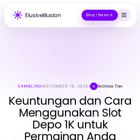
Elusiveillusion
Blog / News
GAMBLING
DECEMBER 19, 2025
Nicholas Tran
N
Keuntungan dan Cara
Menggunakan Slot
Depo 1K untuk
Permainan Anda