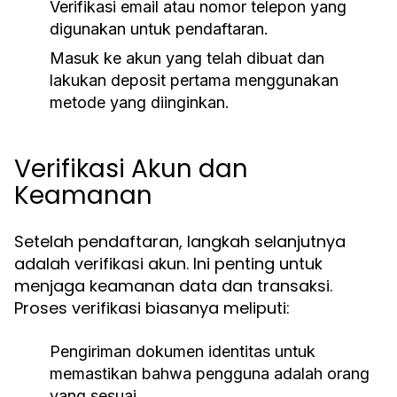
Verifikasi email atau nomor telepon yang
digunakan untuk pendaftaran.
Masuk ke akun yang telah dibuat dan
lakukan deposit pertama menggunakan
metode yang diinginkan.
Verifikasi Akun dan
Keamanan
Setelah pendaftaran, langkah selanjutnya
adalah verifikasi akun. Ini penting untuk
menjaga keamanan data dan transaksi.
Proses verifikasi biasanya meliputi:
Pengiriman dokumen identitas untuk
memastikan bahwa pengguna adalah orang
yang sesuai.