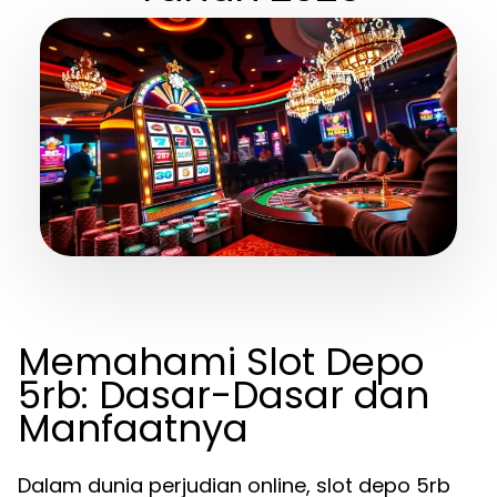
Memahami Slot Depo
5rb: Dasar-Dasar dan
Manfaatnya
Dalam dunia perjudian online, slot depo 5rb