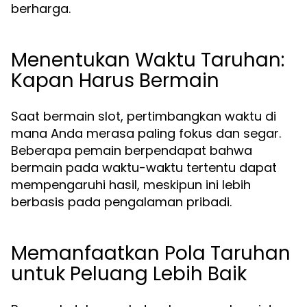
berharga.
Menentukan Waktu Taruhan:
Kapan Harus Bermain
Saat bermain slot, pertimbangkan waktu di
mana Anda merasa paling fokus dan segar.
Beberapa pemain berpendapat bahwa
bermain pada waktu-waktu tertentu dapat
mempengaruhi hasil, meskipun ini lebih
berbasis pada pengalaman pribadi.
Memanfaatkan Pola Taruhan
untuk Peluang Lebih Baik