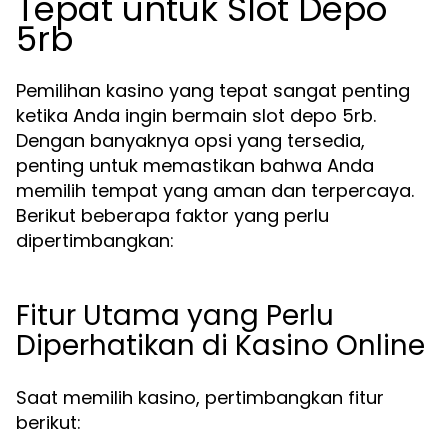
Tepat untuk Slot Depo
5rb
Pemilihan kasino yang tepat sangat penting
ketika Anda ingin bermain slot depo 5rb.
Dengan banyaknya opsi yang tersedia,
penting untuk memastikan bahwa Anda
memilih tempat yang aman dan terpercaya.
Berikut beberapa faktor yang perlu
dipertimbangkan:
Fitur Utama yang Perlu
Diperhatikan di Kasino Online
Saat memilih kasino, pertimbangkan fitur
berikut: