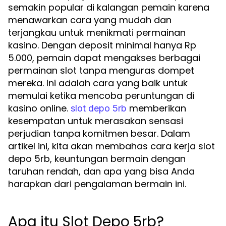
semakin popular di kalangan pemain karena
menawarkan cara yang mudah dan
terjangkau untuk menikmati permainan
kasino. Dengan deposit minimal hanya Rp
5.000, pemain dapat mengakses berbagai
permainan slot tanpa menguras dompet
mereka. Ini adalah cara yang baik untuk
memulai ketika mencoba peruntungan di
kasino online.
memberikan
slot depo 5rb
kesempatan untuk merasakan sensasi
perjudian tanpa komitmen besar. Dalam
artikel ini, kita akan membahas cara kerja slot
depo 5rb, keuntungan bermain dengan
taruhan rendah, dan apa yang bisa Anda
harapkan dari pengalaman bermain ini.
Apa itu Slot Depo 5rb?