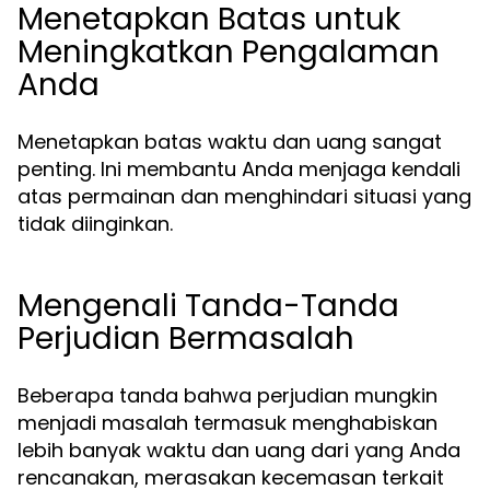
Menetapkan Batas untuk
Meningkatkan Pengalaman
Anda
Menetapkan batas waktu dan uang sangat
penting. Ini membantu Anda menjaga kendali
atas permainan dan menghindari situasi yang
tidak diinginkan.
Mengenali Tanda-Tanda
Perjudian Bermasalah
Beberapa tanda bahwa perjudian mungkin
menjadi masalah termasuk menghabiskan
lebih banyak waktu dan uang dari yang Anda
rencanakan, merasakan kecemasan terkait