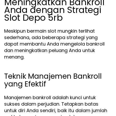
Meningkatkan Bankroll
Anda dengan Strategi
Slot Depo 5rb
Meskipun bermain slot mungkin terlihat
sederhana, ada beberapa strategi yang
dapat membantu Anda mengelola bankroll
dan meningkatkan peluang Anda untuk
menang.
Teknik Manajemen Bankroll
yang Efektif
Manajemen bankroll adalah kunci untuk
sukses dalam perjudian. Tetapkan batas
untuk diri Anda sendiri, baik itu dalam jumlah