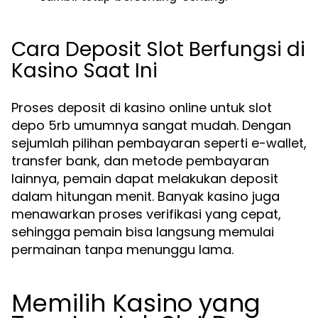
Cara Deposit Slot Berfungsi di
Kasino Saat Ini
Proses deposit di kasino online untuk slot
depo 5rb umumnya sangat mudah. Dengan
sejumlah pilihan pembayaran seperti e-wallet,
transfer bank, dan metode pembayaran
lainnya, pemain dapat melakukan deposit
dalam hitungan menit. Banyak kasino juga
menawarkan proses verifikasi yang cepat,
sehingga pemain bisa langsung memulai
permainan tanpa menunggu lama.
Memilih Kasino yang